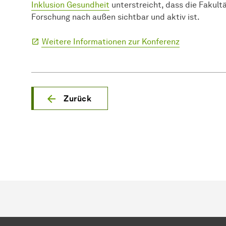
Inklusion Gesundheit
unterstreicht, dass die Fakul
Forschung nach außen sichtbar und aktiv ist.
Weitere Informationen zur Konferenz
Zurück