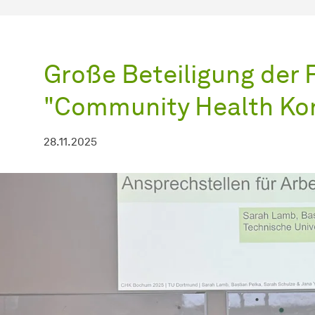
Große Beteiligung der 
"Community Health Ko
28.11.2025