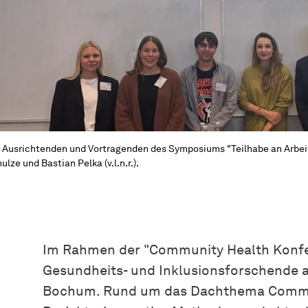
 Ausrichtenden und Vortragenden des Symposiums "Teilhabe an Arbeit"
ulze und Bastian Pelka (v.l.n.r.).
Im Rahmen der "Community Health Konfere
Gesundheits- und Inklusionsforschende
Bochum. Rund um das Dachthema Commun