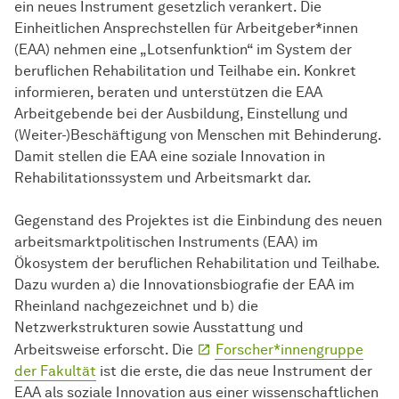
ein neues Instrument gesetzlich verankert. Die
Einheitlichen Ansprechstellen für Arbeitgeber*innen
(EAA) nehmen eine „Lotsenfunktion“ im System der
beruflichen Rehabilitation und Teilhabe ein. Konkret
informieren, beraten und unterstützen die EAA
Arbeitgebende bei der Ausbildung, Einstellung und
(Weiter-)Beschäftigung von Menschen mit Behinderung.
Damit stellen die EAA eine soziale Innovation in
Rehabilitationssystem und Arbeitsmarkt dar.
Gegenstand des Projektes ist die Einbindung des neuen
arbeitsmarktpolitischen Instruments (EAA) im
Ökosystem der beruflichen Rehabilitation und Teilhabe.
Dazu wurden a) die Innovationsbiografie der EAA im
Rheinland nachgezeichnet und b) die
Netzwerkstrukturen sowie Ausstattung und
Arbeitsweise erforscht. Die
Forscher*innengruppe
der Fakultät
ist die erste, die das neue Instrument der
EAA als soziale Innovation aus einer wissenschaftlichen