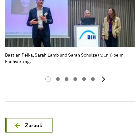
Bastian Pelka, Sarah Lamb und Sarah Schulze ( v.l.n.r) beim
Fachvortrag.
Nächste
Zurück