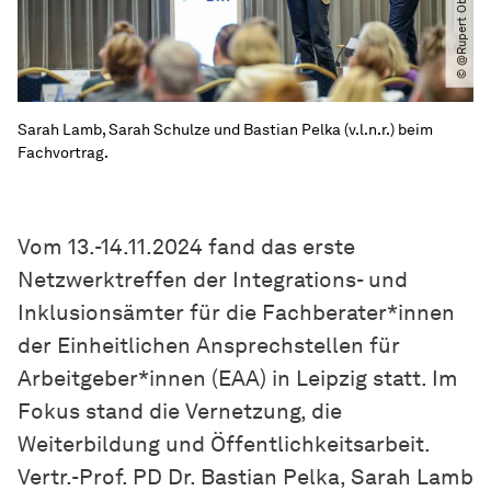
Sarah Lamb, Sarah Schulze und Bastian Pelka (v.l.n.r.) beim
Fachvortrag.
Vom 13.-14.11.2024 fand das erste
Netzwerktreffen der Integrations- und
Inklusionsämter für die Fachberater*innen
der Einheitlichen Ansprechstellen für
Arbeitgeber*innen (EAA) in Leipzig statt. Im
Fokus stand die Vernetzung, die
Weiterbildung und Öffentlichkeitsarbeit.
Vertr.-Prof. PD Dr. Bastian Pelka, Sarah Lamb