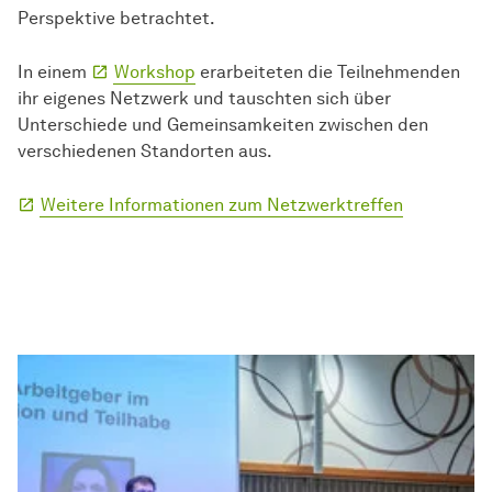
Perspektive betrachtet.
In einem
Workshop
erarbeiteten die Teilnehmenden
ihr eigenes Netzwerk und tauschten sich über
Unterschiede und Gemeinsamkeiten zwischen den
verschiedenen Standorten aus.
Weitere Informationen zum Netzwerktreffen