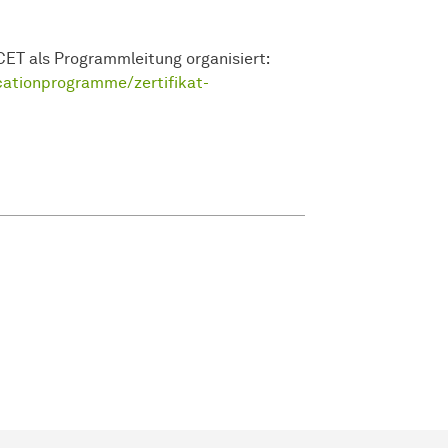
ET als Programmleitung organisiert:
ationprogramme/zertifikat-