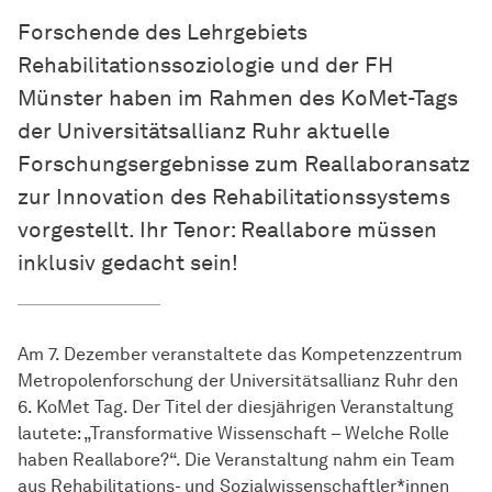
Forschende des Lehrgebiets
Rehabilitationssoziologie und der FH
Münster haben im Rahmen des KoMet-Tags
der Universitätsallianz Ruhr aktuelle
Forschungsergebnisse zum Reallaboransatz
zur Innovation des Rehabilitationssystems
vorgestellt. Ihr Tenor: Reallabore müssen
inklusiv gedacht sein!
Am 7. Dezember veranstaltete das Kompetenzzentrum
Metropolenforschung der Universitätsallianz Ruhr den
6. KoMet Tag. Der Titel der diesjährigen Veranstaltung
lautete: „Transformative Wissenschaft – Welche Rolle
haben Reallabore?“. Die Veranstaltung nahm ein Team
aus Rehabilitations- und Sozialwissenschaftler*innen