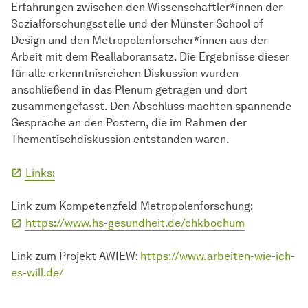
Erfahrungen zwischen den Wissenschaftler*innen der
Sozialforschungsstelle und der Münster School of
Design und den Metropolenforscher*innen aus der
Arbeit mit dem Reallaboransatz. Die Ergebnisse dieser
für alle erkenntnisreichen Diskussion wurden
anschließend in das Plenum getragen und dort
zusammengefasst. Den Abschluss machten spannende
Gespräche an den Postern, die im Rahmen der
Thementischdiskussion entstanden waren.
Links:
Link zum Kompetenzfeld Metropolenforschung:
https://www.hs-gesundheit.de/chkbochum
Link zum Projekt AWIEW:
https://www.arbeiten-wie-ich-
es-will.de/