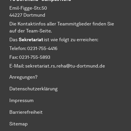
Emil-Figge-Str.50
44227 Dortmund
Die Kontaktinfos aller Teammitglieder finden Sie
auf der Team-Seite.
Das
Sekretariat
ist wie folgt zu erreichen:
Telefon: 0231-755-4416
Fax: 0231-755-5893
E-Mail: sekretariat.rs.reha@tu-dortmund.de
Anregungen?
Datenschutzerklärung
Impressum
Barrierefreiheit
Sitemap